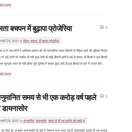
ad more
ेरता बचपन में बुढ़ापा प्रोजेरिया
0
नवरी 29, 2021 in
घेरता
,
बचपन. में बुढ़ापा प्रोजेरिया
म पा में जब लोगों ने अमिताभ बच्चन की को प्रोजेरिया नामक बीमारी से पीड़ित बच्चे की भूमिका निभाते
 तो कई लोगों को यकीन भी नहीं हुआ ऐसी भी कोई बीमारी होती है हमें से शायद ही किसी ने इस बीमारी
ाम सुनाओ भारत ही नहीं बल्कि पूरी दुनिया में शायद कुछ लोग ही इस बीमारी के बारे में जानते होंगे...
ad more
नुमानित समय से भी एक करोड़ वर्ष पहले
0
े डायनासोर
नवरी 29, 2021 in
अनुमानित
,
डायनासोर
,
समय से भी एक करोड़ वर्ष पहले थे
नए शोध के अनुसार डायनासोरों के बारे में जितना माना जाता रहा है डायनासोर उससे भी एक करोड़