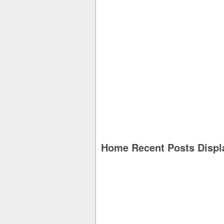
Home Recent Posts Displ