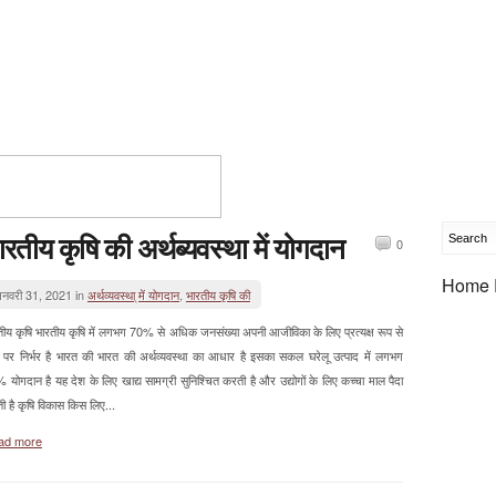
ारतीय कृषि की अर्थब्यवस्था में योगदान
0
Home 
नवरी 31, 2021 in
अर्थव्यवस्था् में योगदान
,
भारतीय कृषि की
तीय कृषि भारतीय कृषि में लगभग 70% से अधिक जनसंख्या अपनी आजीविका के लिए प्रत्यक्ष रूप से
ि पर निर्भर है भारत की भारत की अर्थव्यवस्था का आधार है इसका सकल घरेलू उत्पाद में लगभग
 योगदान है यह देश के लिए खाद्य सामग्री सुनिश्चित करती है और उद्योगों के लिए कच्चा माल पैदा
ी है कृषि विकास किस लिए...
ad more