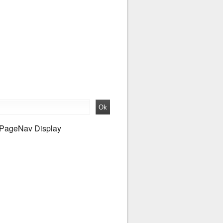
PageNav Display