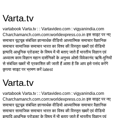
Varta.tv
vartabook Varta.tv : : Vartavideo.com : vigyanindia.com
Charchamanch.com.com:worldexpress.co.in इस साइट पर नए
समाचार यूट्यूब संबंधित ज्ञानवर्धक वीडियो आध्यात्मिक समाचार वैज्ञानिक
समाचार सामाजिक समाचार भारत का विश्व की विस्तृत खबरें एवं वीडियो
इत्यादि आधुनिक प्रोडक्ट के विषय में भी बताए जाते हैं भारतीय विज्ञान एवं
अध्यात्म काम विज्ञान महान दार्शनिकों के अनुभव ओशो विवेकानंद ऋषि-मुनियों
से संबंधित खबरें भी प्रकाशित की जाती हैं आशा है कि आप इसे पसंद करेंगे
कृपया साइट पर भ्रमण करें latest
Varta.tv
vartabook Varta.tv : : Vartavideo.com : vigyanindia.com
Charchamanch.com.com:worldexpress.co.in इस साइट पर नए
समाचार यूट्यूब संबंधित ज्ञानवर्धक वीडियो आध्यात्मिक समाचार वैज्ञानिक
समाचार सामाजिक समाचार भारत का विश्व की विस्तृत खबरें एवं वीडियो
इत्यादि आधुनिक प्रोडक्ट के विषय में भी बताए जाते हैं भारतीय विज्ञान एवं