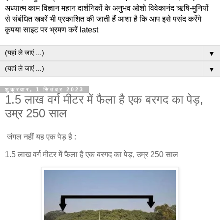
अध्यात्म काम विज्ञान महान दार्शनिकों के अनुभव ओशो विवेकानंद ऋषि-मुनियों
से संबंधित खबरें भी प्रकाशित की जाती हैं आशा है कि आप इसे पसंद करेंगे
कृपया साइट पर भ्रमण करें latest
▼
▼
शुक्रवार, 1 सितंबर 2023
1.5 लाख वर्ग मीटर में फैला है एक बरगद का पेड़,
उम्र 250 साल
जंगल नहीं यह एक पेड़ है :
1.5 लाख वर्ग मीटर में फैला है एक बरगद का पेड़, उम्र 250 साल