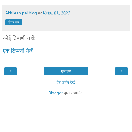
Akhilesh pal blog
पर
सितंबर 01, 2023
शेयर करें
कोई टिप्पणी नहीं:
एक टिप्पणी भेजें
‹
›
मुख्यपृष्ठ
वेब वर्शन देखें
Blogger
द्वारा संचालित.