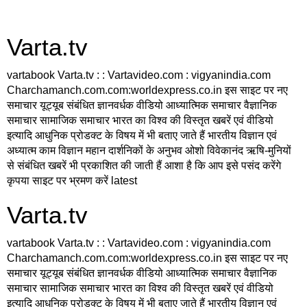
Varta.tv
vartabook Varta.tv : : Vartavideo.com : vigyanindia.com
Charchamanch.com.com:worldexpress.co.in इस साइट पर नए
समाचार यूट्यूब संबंधित ज्ञानवर्धक वीडियो आध्यात्मिक समाचार वैज्ञानिक
समाचार सामाजिक समाचार भारत का विश्व की विस्तृत खबरें एवं वीडियो
इत्यादि आधुनिक प्रोडक्ट के विषय में भी बताए जाते हैं भारतीय विज्ञान एवं
अध्यात्म काम विज्ञान महान दार्शनिकों के अनुभव ओशो विवेकानंद ऋषि-मुनियों
से संबंधित खबरें भी प्रकाशित की जाती हैं आशा है कि आप इसे पसंद करेंगे
कृपया साइट पर भ्रमण करें latest
Varta.tv
vartabook Varta.tv : : Vartavideo.com : vigyanindia.com
Charchamanch.com.com:worldexpress.co.in इस साइट पर नए
समाचार यूट्यूब संबंधित ज्ञानवर्धक वीडियो आध्यात्मिक समाचार वैज्ञानिक
समाचार सामाजिक समाचार भारत का विश्व की विस्तृत खबरें एवं वीडियो
इत्यादि आधुनिक प्रोडक्ट के विषय में भी बताए जाते हैं भारतीय विज्ञान एवं