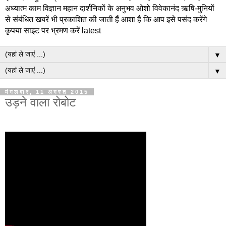
अध्यात्म काम विज्ञान महान दार्शनिकों के अनुभव ओशो विवेकानंद ऋषि-मुनियों
से संबंधित खबरें भी प्रकाशित की जाती हैं आशा है कि आप इसे पसंद करेंगे
कृपया साइट पर भ्रमण करें latest
▼
▼
मंगलवार, 11 अगस्त 2015
उड़ने वाला रोबोट