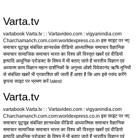
Varta.tv
vartabook Varta.tv : : Vartavideo.com : vigyanindia.com
Charchamanch.com.com:worldexpress.co.in इस साइट पर नए
समाचार यूट्यूब संबंधित ज्ञानवर्धक वीडियो आध्यात्मिक समाचार वैज्ञानिक
समाचार सामाजिक समाचार भारत का विश्व की विस्तृत खबरें एवं वीडियो
इत्यादि आधुनिक प्रोडक्ट के विषय में भी बताए जाते हैं भारतीय विज्ञान एवं
अध्यात्म काम विज्ञान महान दार्शनिकों के अनुभव ओशो विवेकानंद ऋषि-मुनियों
से संबंधित खबरें भी प्रकाशित की जाती हैं आशा है कि आप इसे पसंद करेंगे
कृपया साइट पर भ्रमण करें latest
Varta.tv
vartabook Varta.tv : : Vartavideo.com : vigyanindia.com
Charchamanch.com.com:worldexpress.co.in इस साइट पर नए
समाचार यूट्यूब संबंधित ज्ञानवर्धक वीडियो आध्यात्मिक समाचार वैज्ञानिक
समाचार सामाजिक समाचार भारत का विश्व की विस्तृत खबरें एवं वीडियो
इत्यादि आधुनिक प्रोडक्ट के विषय में भी बताए जाते हैं भारतीय विज्ञान एवं