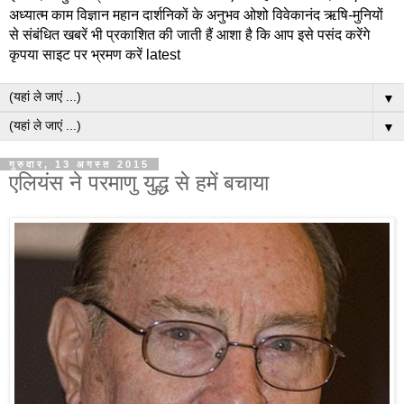
अध्यात्म काम विज्ञान महान दार्शनिकों के अनुभव ओशो विवेकानंद ऋषि-मुनियों
से संबंधित खबरें भी प्रकाशित की जाती हैं आशा है कि आप इसे पसंद करेंगे
कृपया साइट पर भ्रमण करें latest
▼
▼
गुरुवार, 13 अगस्त 2015
एलियंस ने परमाणु युद्ध से हमें बचाया