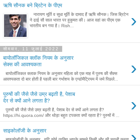
ऋषि सौनक बने ब्रिटेन के पीएम
›
नारायण मूर्ति व सुधा मूर्ति के दामाद हैं ऋषि सौनक। जिस ब्रिटेन
ने ढाई सौ साल भारत पर हुकुमत की। आज वहां का पीएम एक
भारतीय बन गया है। Rish...
सोमवार, 11 जुलाई 2022
बायोलॉजिकल क्लॉक नियम के अनुसार
›
सेक्स की आवश्यकता
बायोलॉजिकल क्लाक नियम के अनुसार महिला को एक माह में पुरुष की सैक्स
आवश्यकता दो बार होती है पहली बार गर्भाशय के एन्डोमैट्रियम में जमे पिछले...
पुरुषों की जैसे जैसे उम्र बढ़ती है, पेशाब
›
देर से क्यों आने लगता है?
पुरुषों की जैसे जैसे उम्र बढ़ती है, पेशाब देर से क्यों आने लगता है?
https://hi.quora.com/ और थोड़ा बहुत टपकता क्यों रहता है? पुरुषों में ...
›
साइकोलॉजी के अनुसार
साइकोलॉजी के अनुसार , यदि कोई व्यक्ति आपके सामने किसी और की चुगली करता