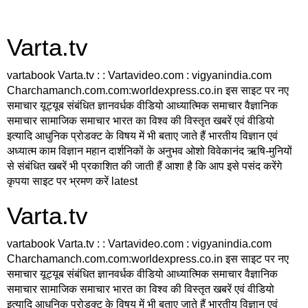
Varta.tv
vartabook Varta.tv : : Vartavideo.com : vigyanindia.com
Charchamanch.com.com:worldexpress.co.in इस साइट पर नए
समाचार यूट्यूब संबंधित ज्ञानवर्धक वीडियो आध्यात्मिक समाचार वैज्ञानिक
समाचार सामाजिक समाचार भारत का विश्व की विस्तृत खबरें एवं वीडियो
इत्यादि आधुनिक प्रोडक्ट के विषय में भी बताए जाते हैं भारतीय विज्ञान एवं
अध्यात्म काम विज्ञान महान दार्शनिकों के अनुभव ओशो विवेकानंद ऋषि-मुनियों
से संबंधित खबरें भी प्रकाशित की जाती हैं आशा है कि आप इसे पसंद करेंगे
कृपया साइट पर भ्रमण करें latest
Varta.tv
vartabook Varta.tv : : Vartavideo.com : vigyanindia.com
Charchamanch.com.com:worldexpress.co.in इस साइट पर नए
समाचार यूट्यूब संबंधित ज्ञानवर्धक वीडियो आध्यात्मिक समाचार वैज्ञानिक
समाचार सामाजिक समाचार भारत का विश्व की विस्तृत खबरें एवं वीडियो
इत्यादि आधुनिक प्रोडक्ट के विषय में भी बताए जाते हैं भारतीय विज्ञान एवं