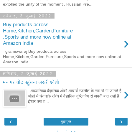
extolled the unity of the moment . Russian Pre...
रविवार, 3 जुलाई 2022
Buy products across
Home,Kitchen,Garden,Furniture
›
,Sports and more now online at
Amazon India
gramswaraj Buy products across
Home,Kitchen,Garden,Furniture,Sports and more now online at
Amazon India
शनिवार, 2 जुलाई 2022
मन पर चोट पहुंचना जरूरी ओशो
›
आध्यात्मिक वैज्ञानिक ओशो आचार्य रजनीश के नाम से भी जानते हैं
ओशो में चेतनाके संबंध में वैज्ञानिक दृष्टिकोण से अपनी बात रखी है
ईश्वर क्या ह...
‹
›
मुख्यपृष्ठ