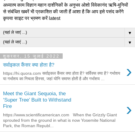
अध्यात्म काम विज्ञान महान दार्शनिकों के अनुभव ओशो विवेकानंद ऋषि-मुनियों
से संबंधित खबरें भी प्रकाशित की जाती हैं आशा है कि आप इसे पसंद करेंगे
कृपया साइट पर भ्रमण करें latest
▼
▼
शुक्रवार, 15 जुलाई 2022
›
सर्वाइकल कैंसर क्या होता है?
https://hi.quora.com सर्वाइकल कैंसर क्या होता है? सर्विक्स क्या है? गर्भाशय
या गर्भाशय का निचला हिस्सा, जहां योनि समाप्त होती है और गर्भाशय ...
Meet the Giant Sequoia, the
‘Super Tree’ Built to Withstand
›
Fire
https://www.scientificamerican.com When the Grizzly Giant
sprouted from the ground in what is now Yosemite National
Park, the Roman Republ...