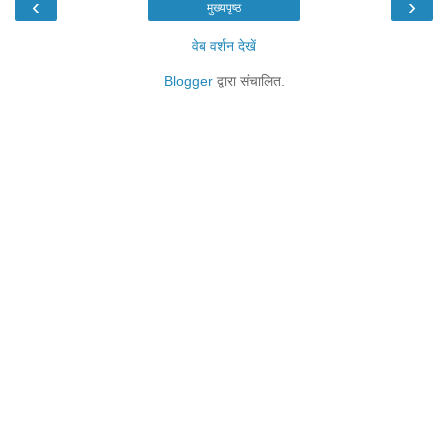
‹
›
मुख्यपृष्ठ
वेब वर्शन देखें
Blogger
द्वारा संचालित.