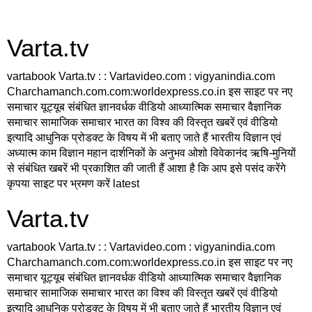
Varta.tv
vartabook Varta.tv : : Vartavideo.com : vigyanindia.com
Charchamanch.com.com:worldexpress.co.in इस साइट पर नए
समाचार यूट्यूब संबंधित ज्ञानवर्धक वीडियो आध्यात्मिक समाचार वैज्ञानिक
समाचार सामाजिक समाचार भारत का विश्व की विस्तृत खबरें एवं वीडियो
इत्यादि आधुनिक प्रोडक्ट के विषय में भी बताए जाते हैं भारतीय विज्ञान एवं
अध्यात्म काम विज्ञान महान दार्शनिकों के अनुभव ओशो विवेकानंद ऋषि-मुनियों
से संबंधित खबरें भी प्रकाशित की जाती हैं आशा है कि आप इसे पसंद करेंगे
कृपया साइट पर भ्रमण करें latest
Varta.tv
vartabook Varta.tv : : Vartavideo.com : vigyanindia.com
Charchamanch.com.com:worldexpress.co.in इस साइट पर नए
समाचार यूट्यूब संबंधित ज्ञानवर्धक वीडियो आध्यात्मिक समाचार वैज्ञानिक
समाचार सामाजिक समाचार भारत का विश्व की विस्तृत खबरें एवं वीडियो
इत्यादि आधुनिक प्रोडक्ट के विषय में भी बताए जाते हैं भारतीय विज्ञान एवं