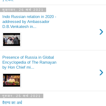
1 टिप्पणी:
शुक्रवार, 26 मार्च 2021
Indo Russian relation in 2020 -
addressed by Ambassador
›
D.B.Venkatesh in...
Presence of Russia in Global
Encyclopedia of The Ramayan
›
by Hon Chief mi...
गुरुवार, 25 मार्च 2021
वैराग्य का अर्थ