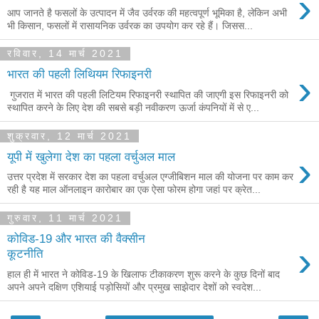
›
आप जानते है फसलों के उत्पादन में जैव उर्वरक की महत्वपूर्ण भूमिका है, लेकिन अभी
भी किसान, फसलों में रासायनिक उर्वरक का उपयोग कर रहे हैं। जिसस...
रविवार, 14 मार्च 2021
›
भारत की पहली लिथियम रिफाइनरी
गुजरात में भारत की पहली लिटियम रिफाइनरी स्थापित की जाएगी इस रिफाइनरी को
स्थापित करने के लिए देश की सबसे बड़ी नवीकरण ऊर्जा कंपनियों में से ए...
शुक्रवार, 12 मार्च 2021
›
यूपी में खुलेगा देश का पहला वर्चुअल माल
उत्तर प्रदेश में सरकार देश का पहला वर्चुअल एग्जीबिशन माल की योजना पर काम कर
रही है यह माल ऑनलाइन कारोबार का एक ऐसा फोरम होगा जहां पर क्रेत...
गुरुवार, 11 मार्च 2021
कोविड-19 और भारत की वैक्सीन
›
कूटनीति
हाल ही में भारत ने कोविड-19 के खिलाफ टीकाकरण शुरू करने के कुछ दिनों बाद
अपने अपने दक्षिण एशियाई पड़ोसियों और प्रमुख साझेदार देशों को स्वदेश...