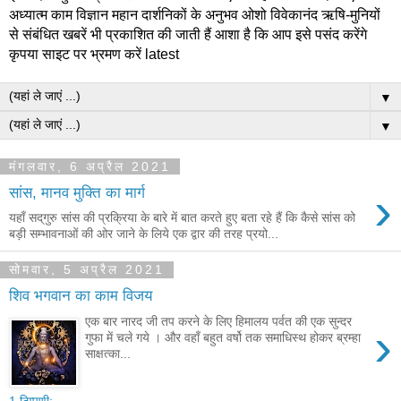
अध्यात्म काम विज्ञान महान दार्शनिकों के अनुभव ओशो विवेकानंद ऋषि-मुनियों
से संबंधित खबरें भी प्रकाशित की जाती हैं आशा है कि आप इसे पसंद करेंगे
कृपया साइट पर भ्रमण करें latest
▼
▼
मंगलवार, 6 अप्रैल 2021
›
सांस, मानव मुक्ति का मार्ग
यहाँ सद्‌गुरु सांस की प्रक्रिया के बारे में बात करते हुए बता रहे हैं कि कैसे सांस को
बड़ी सम्भावनाओं की ओर जाने के लिये एक द्वार की तरह प्रयो...
सोमवार, 5 अप्रैल 2021
शिव भगवान का काम विजय
एक बार नारद जी तप करने के लिए हिमालय पर्वत की एक सुन्दर
›
गुफा में चले गये । और वहाँ बहुत वर्षो तक समाधिस्थ होकर ब्रम्हा
साक्षत्का...