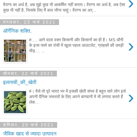
›
वैराग्य का अर्थ है, अब मुझे कुछ भी आकर्षित नहीं करता। वैराग्य का अर्थ है, अब ऐसा
कुछ भी नहीं है, जिसके लिए मैं कल जीना चाहूं। वैराग्य का अर्...
मंगलवार, 23 मार्च 2021
ऑर्गेनिक शक्ति.
›
#..... आने वाला वक्त किसानी और किसानों का ही है। MS धौनी
के इजा फार्म का रांची में खुला पहला आउटलेट, ग्राहकों की उमड़ी
भीड़.... ...
सोमवार, 22 मार्च 2021
इलायची_की_खेती
›
#। वैसे तो पूरे भारत भर में इसकी खेती संभव है बहुत सारे लोग इसे
अपनी दैनिक जरूरतों के लिए अपने बागवानी में भी लगाया करते हैं
लेक...
शनिवार, 20 मार्च 2021
जैविक खाद से ज्यादा उत्पादन