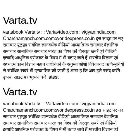
Varta.tv
vartabook Varta.tv : : Vartavideo.com : vigyanindia.com
Charchamanch.com.com:worldexpress.co.in इस साइट पर नए
समाचार यूट्यूब संबंधित ज्ञानवर्धक वीडियो आध्यात्मिक समाचार वैज्ञानिक
समाचार सामाजिक समाचार भारत का विश्व की विस्तृत खबरें एवं वीडियो
इत्यादि आधुनिक प्रोडक्ट के विषय में भी बताए जाते हैं भारतीय विज्ञान एवं
अध्यात्म काम विज्ञान महान दार्शनिकों के अनुभव ओशो विवेकानंद ऋषि-मुनियों
से संबंधित खबरें भी प्रकाशित की जाती हैं आशा है कि आप इसे पसंद करेंगे
कृपया साइट पर भ्रमण करें latest
Varta.tv
vartabook Varta.tv : : Vartavideo.com : vigyanindia.com
Charchamanch.com.com:worldexpress.co.in इस साइट पर नए
समाचार यूट्यूब संबंधित ज्ञानवर्धक वीडियो आध्यात्मिक समाचार वैज्ञानिक
समाचार सामाजिक समाचार भारत का विश्व की विस्तृत खबरें एवं वीडियो
इत्यादि आधुनिक प्रोडक्ट के विषय में भी बताए जाते हैं भारतीय विज्ञान एवं