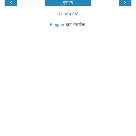
‹
›
मुख्यपृष्ठ
वेब वर्शन देखें
Blogger
द्वारा संचालित.