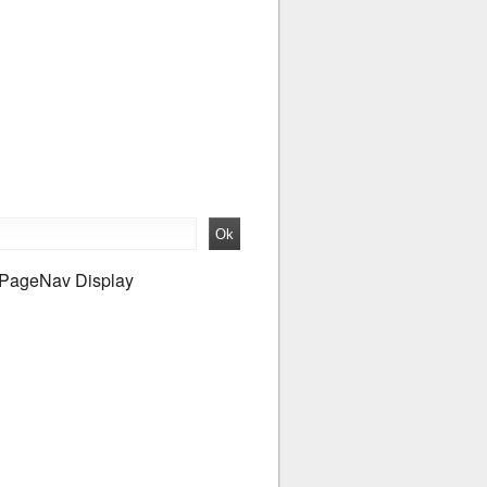
PageNav Display