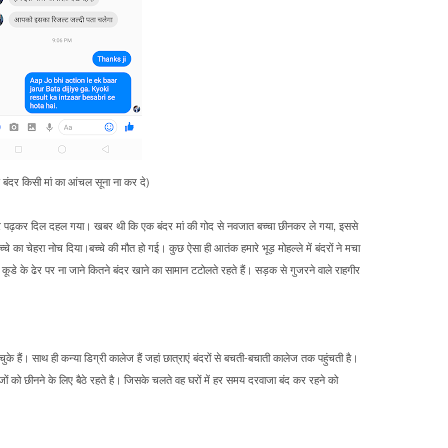
ई बंदर किसी मां का आंचल सूना ना कर दे)
बर पढ़कर दिल दहल गया। खबर थी कि एक बंदर मां की गोद से नवजात बच्चा छीनकर ले गया, इससे
े का चेहरा नोच दिया।बच्चे की मौत हो गई। कुछ ऐसा ही आतंक हमारे भूड़ मोहल्ले में बंदरों ने मचा
कूडे के ढेर पर ना जाने कितने बंदर खाने का सामान टटोलते रहते हैं। सड़क से गुजरने वाले राहगीर
चुके हैं। साथ ही कन्या डिग्री कालेज हैं जहां छात्राएं बंदरों से बचती-बचाती कालेज तक पहुंचती है।
जों को छीनने के लिए बैठे रहते है। जिसके चलते वह घरों में हर समय दरवाजा बंद कर रहने को