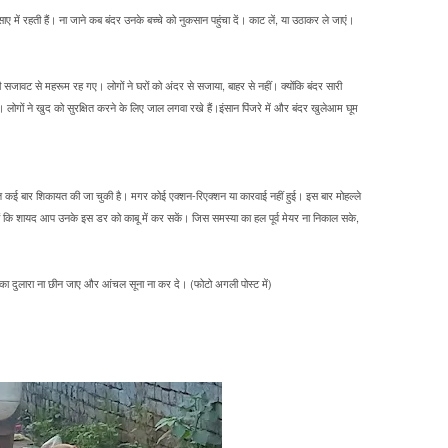
े साए में रहती हैं। ना जाने कब बंदर उनके बच्चे को नुकसान पहुंचा दें। काट लें, या उठाकर ले जाएं।
ी सजावट से महरूम रह गए। लोगों ने घरों को अंदर से सजाया, बाहर से नहीं। क्योंकि बंदर सारी
ी। लोगों ने खुद को सुरक्षित करने के लिए जाल लगवा रखे हैं।इंसान पिंजरे में और बंदर खुलेआम घूम
बावत कई बार शिकायत की जा चुकी है। मगर कोई एक्शन-रिएक्शन या कारवाई नहीं हुई। इस बार मोहल्ले
े हैं कि शायद आप उनके इस डर को काबू में कर सकें। जिस समस्या का हल पूर्व मेयर ना निकाल सके,
सका दुलारा ना छीन जाए और आंचल सूना ना कर दे। (फोटो अगली पोस्ट में)