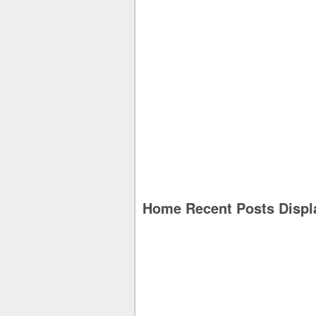
Home Recent Posts Displ