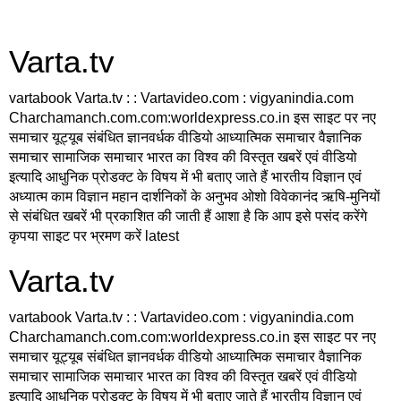
Varta.tv
vartabook Varta.tv : : Vartavideo.com : vigyanindia.com
Charchamanch.com.com:worldexpress.co.in इस साइट पर नए
समाचार यूट्यूब संबंधित ज्ञानवर्धक वीडियो आध्यात्मिक समाचार वैज्ञानिक
समाचार सामाजिक समाचार भारत का विश्व की विस्तृत खबरें एवं वीडियो
इत्यादि आधुनिक प्रोडक्ट के विषय में भी बताए जाते हैं भारतीय विज्ञान एवं
अध्यात्म काम विज्ञान महान दार्शनिकों के अनुभव ओशो विवेकानंद ऋषि-मुनियों
से संबंधित खबरें भी प्रकाशित की जाती हैं आशा है कि आप इसे पसंद करेंगे
कृपया साइट पर भ्रमण करें latest
Varta.tv
vartabook Varta.tv : : Vartavideo.com : vigyanindia.com
Charchamanch.com.com:worldexpress.co.in इस साइट पर नए
समाचार यूट्यूब संबंधित ज्ञानवर्धक वीडियो आध्यात्मिक समाचार वैज्ञानिक
समाचार सामाजिक समाचार भारत का विश्व की विस्तृत खबरें एवं वीडियो
इत्यादि आधुनिक प्रोडक्ट के विषय में भी बताए जाते हैं भारतीय विज्ञान एवं