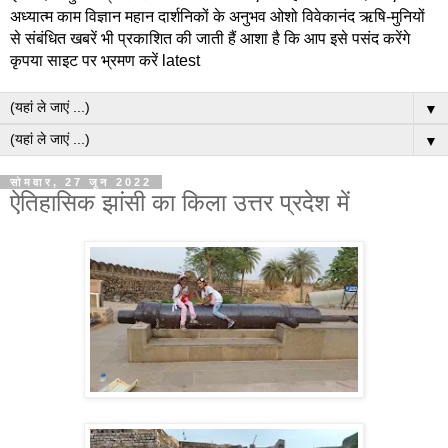
अध्यात्म काम विज्ञान महान दार्शनिकों के अनुभव ओशो विवेकानंद ऋषि-मुनियों
से संबंधित खबरें भी प्रकाशित की जाती हैं आशा है कि आप इसे पसंद करेंगे
कृपया साइट पर भ्रमण करें latest
▼
▼
सोमवार, 27 जून 2022
ऐतिहासिक झांसी का किला उत्तर प्रदेश में