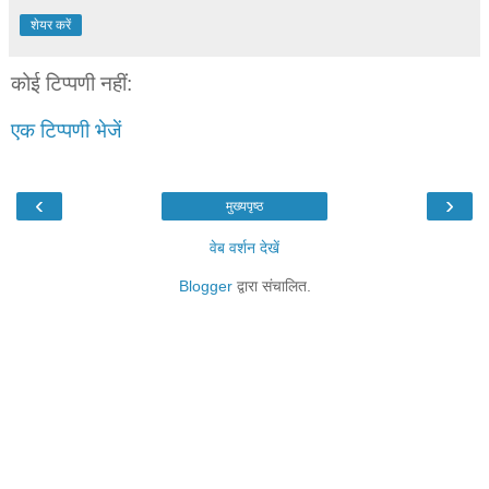
शेयर करें
कोई टिप्पणी नहीं:
एक टिप्पणी भेजें
‹
›
मुख्यपृष्ठ
वेब वर्शन देखें
Blogger
द्वारा संचालित.