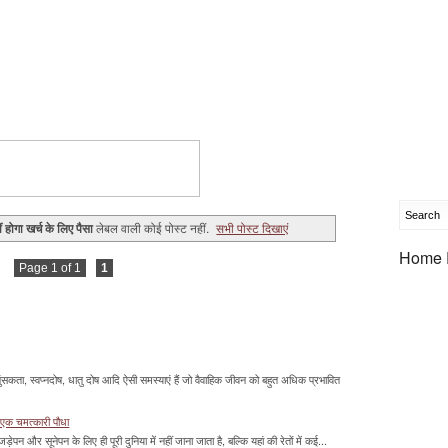
 होगा खर्च के लिए पैसा
लेबल वाली कोई पोस्ट नहीं.
सभी पोस्ट दिखाएं
Home 
Page 1 of 1
1
सकता, स्वप्नदोष, धातु दोष आदि ऐसी समस्याएं हैं जो वैवाहिक जीवन को बहुत अधिक प्रभावित
 एक चमत्‍कारी पौधा
ड़ेपन और सूनेपन के लिए ही पूरी दुनिया में नहीं जाना जाता है, बल्कि यहां की रेतों में कई...