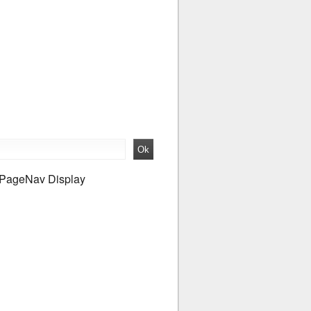
PageNav Display