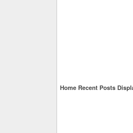
Home Recent Posts Displ