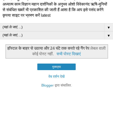
अध्यात्म काम विज्ञान महान दार्शनिकों के अनुभव ओशो विवेकानंद ऋषि-मुनियों
से संबंधित खबरें भी प्रकाशित की जाती हैं आशा है कि आप इसे पसंद करेंगे
कृपया साइट पर भ्रमण करें latest
▼
▼
हॉस्टल के बाहर से उठाया और 24 घंटे तक करते रहे गैंग रेप
लेबल वाली
कोई पोस्ट नहीं.
सभी पोस्ट दिखाएं
मुख्यपृष्ठ
वेब वर्शन देखें
Blogger
द्वारा संचालित.