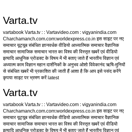
Varta.tv
vartabook Varta.tv : : Vartavideo.com : vigyanindia.com
Charchamanch.com.com:worldexpress.co.in इस साइट पर नए
समाचार यूट्यूब संबंधित ज्ञानवर्धक वीडियो आध्यात्मिक समाचार वैज्ञानिक
समाचार सामाजिक समाचार भारत का विश्व की विस्तृत खबरें एवं वीडियो
इत्यादि आधुनिक प्रोडक्ट के विषय में भी बताए जाते हैं भारतीय विज्ञान एवं
अध्यात्म काम विज्ञान महान दार्शनिकों के अनुभव ओशो विवेकानंद ऋषि-मुनियों
से संबंधित खबरें भी प्रकाशित की जाती हैं आशा है कि आप इसे पसंद करेंगे
कृपया साइट पर भ्रमण करें latest
Varta.tv
vartabook Varta.tv : : Vartavideo.com : vigyanindia.com
Charchamanch.com.com:worldexpress.co.in इस साइट पर नए
समाचार यूट्यूब संबंधित ज्ञानवर्धक वीडियो आध्यात्मिक समाचार वैज्ञानिक
समाचार सामाजिक समाचार भारत का विश्व की विस्तृत खबरें एवं वीडियो
इत्यादि आधुनिक प्रोडक्ट के विषय में भी बताए जाते हैं भारतीय विज्ञान एवं