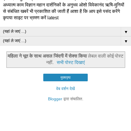
अध्यात्म काम विज्ञान महान दार्शनिकों के अनुभव ओशो विवेकानंद ऋषि-मुनियों
से संबंधित खबरें भी प्रकाशित की जाती हैं आशा है कि आप इसे पसंद करेंगे
कृपया साइट पर भ्रमण करें latest
▼
▼
महिला ने भूत के साथ असल जिंदगी में सेक्‍स किया
लेबल वाली कोई पोस्ट
नहीं.
सभी पोस्ट दिखाएं
मुख्यपृष्ठ
वेब वर्शन देखें
Blogger
द्वारा संचालित.