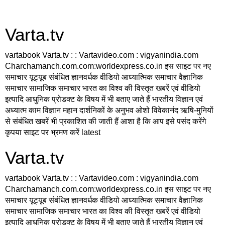
Varta.tv
vartabook Varta.tv : : Vartavideo.com : vigyanindia.com
Charchamanch.com.com:worldexpress.co.in इस साइट पर नए
समाचार यूट्यूब संबंधित ज्ञानवर्धक वीडियो आध्यात्मिक समाचार वैज्ञानिक
समाचार सामाजिक समाचार भारत का विश्व की विस्तृत खबरें एवं वीडियो
इत्यादि आधुनिक प्रोडक्ट के विषय में भी बताए जाते हैं भारतीय विज्ञान एवं
अध्यात्म काम विज्ञान महान दार्शनिकों के अनुभव ओशो विवेकानंद ऋषि-मुनियों
से संबंधित खबरें भी प्रकाशित की जाती हैं आशा है कि आप इसे पसंद करेंगे
कृपया साइट पर भ्रमण करें latest
Varta.tv
vartabook Varta.tv : : Vartavideo.com : vigyanindia.com
Charchamanch.com.com:worldexpress.co.in इस साइट पर नए
समाचार यूट्यूब संबंधित ज्ञानवर्धक वीडियो आध्यात्मिक समाचार वैज्ञानिक
समाचार सामाजिक समाचार भारत का विश्व की विस्तृत खबरें एवं वीडियो
इत्यादि आधुनिक प्रोडक्ट के विषय में भी बताए जाते हैं भारतीय विज्ञान एवं