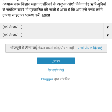
अध्यात्म काम विज्ञान महान दार्शनिकों के अनुभव ओशो विवेकानंद ऋषि-मुनियों
से संबंधित खबरें भी प्रकाशित की जाती हैं आशा है कि आप इसे पसंद करेंगे
कृपया साइट पर भ्रमण करें latest
▼
▼
भोजपूरी मे टीना घई
लेबल वाली कोई पोस्ट नहीं.
सभी पोस्ट दिखाएं
मुख्यपृष्ठ
वेब वर्शन देखें
Blogger
द्वारा संचालित.