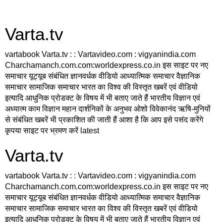
Varta.tv
vartabook Varta.tv : : Vartavideo.com : vigyanindia.com
Charchamanch.com.com:worldexpress.co.in इस साइट पर नए
समाचार यूट्यूब संबंधित ज्ञानवर्धक वीडियो आध्यात्मिक समाचार वैज्ञानिक
समाचार सामाजिक समाचार भारत का विश्व की विस्तृत खबरें एवं वीडियो
इत्यादि आधुनिक प्रोडक्ट के विषय में भी बताए जाते हैं भारतीय विज्ञान एवं
अध्यात्म काम विज्ञान महान दार्शनिकों के अनुभव ओशो विवेकानंद ऋषि-मुनियों
से संबंधित खबरें भी प्रकाशित की जाती हैं आशा है कि आप इसे पसंद करेंगे
कृपया साइट पर भ्रमण करें latest
Varta.tv
vartabook Varta.tv : : Vartavideo.com : vigyanindia.com
Charchamanch.com.com:worldexpress.co.in इस साइट पर नए
समाचार यूट्यूब संबंधित ज्ञानवर्धक वीडियो आध्यात्मिक समाचार वैज्ञानिक
समाचार सामाजिक समाचार भारत का विश्व की विस्तृत खबरें एवं वीडियो
इत्यादि आधुनिक प्रोडक्ट के विषय में भी बताए जाते हैं भारतीय विज्ञान एवं