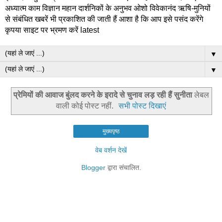
अध्यात्म काम विज्ञान महान दार्शनिकों के अनुभव ओशो विवेकानंद ऋषि-मुनियों
से संबंधित खबरें भी प्रकाशित की जाती हैं आशा है कि आप इसे पसंद करेंगे
कृपया साइट पर भ्रमण करें latest
▼
▼
प्रेमियों की आवाज बुंलद करने के इरादे से चुनाव लड़ रही हैं सुनीता
लेबल
वाली कोई पोस्ट नहीं.
सभी पोस्ट दिखाएं
मुख्यपृष्ठ
वेब वर्शन देखें
Blogger
द्वारा संचालित.