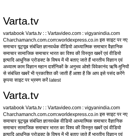
Varta.tv
vartabook Varta.tv : : Vartavideo.com : vigyanindia.com
Charchamanch.com.com:worldexpress.co.in इस साइट पर नए
समाचार यूट्यूब संबंधित ज्ञानवर्धक वीडियो आध्यात्मिक समाचार वैज्ञानिक
समाचार सामाजिक समाचार भारत का विश्व की विस्तृत खबरें एवं वीडियो
इत्यादि आधुनिक प्रोडक्ट के विषय में भी बताए जाते हैं भारतीय विज्ञान एवं
अध्यात्म काम विज्ञान महान दार्शनिकों के अनुभव ओशो विवेकानंद ऋषि-मुनियों
से संबंधित खबरें भी प्रकाशित की जाती हैं आशा है कि आप इसे पसंद करेंगे
कृपया साइट पर भ्रमण करें latest
Varta.tv
vartabook Varta.tv : : Vartavideo.com : vigyanindia.com
Charchamanch.com.com:worldexpress.co.in इस साइट पर नए
समाचार यूट्यूब संबंधित ज्ञानवर्धक वीडियो आध्यात्मिक समाचार वैज्ञानिक
समाचार सामाजिक समाचार भारत का विश्व की विस्तृत खबरें एवं वीडियो
इत्यादि आधुनिक प्रोडक्ट के विषय में भी बताए जाते हैं भारतीय विज्ञान एवं