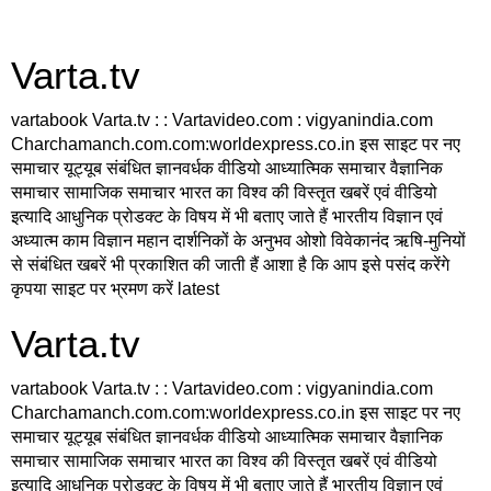
Varta.tv
vartabook Varta.tv : : Vartavideo.com : vigyanindia.com
Charchamanch.com.com:worldexpress.co.in इस साइट पर नए
समाचार यूट्यूब संबंधित ज्ञानवर्धक वीडियो आध्यात्मिक समाचार वैज्ञानिक
समाचार सामाजिक समाचार भारत का विश्व की विस्तृत खबरें एवं वीडियो
इत्यादि आधुनिक प्रोडक्ट के विषय में भी बताए जाते हैं भारतीय विज्ञान एवं
अध्यात्म काम विज्ञान महान दार्शनिकों के अनुभव ओशो विवेकानंद ऋषि-मुनियों
से संबंधित खबरें भी प्रकाशित की जाती हैं आशा है कि आप इसे पसंद करेंगे
कृपया साइट पर भ्रमण करें latest
Varta.tv
vartabook Varta.tv : : Vartavideo.com : vigyanindia.com
Charchamanch.com.com:worldexpress.co.in इस साइट पर नए
समाचार यूट्यूब संबंधित ज्ञानवर्धक वीडियो आध्यात्मिक समाचार वैज्ञानिक
समाचार सामाजिक समाचार भारत का विश्व की विस्तृत खबरें एवं वीडियो
इत्यादि आधुनिक प्रोडक्ट के विषय में भी बताए जाते हैं भारतीय विज्ञान एवं