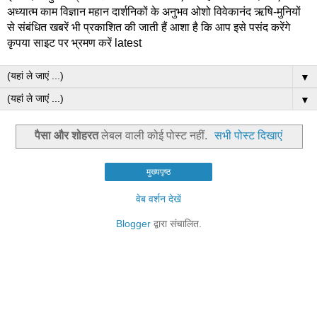
अध्यात्म काम विज्ञान महान दार्शनिकों के अनुभव ओशो विवेकानंद ऋषि-मुनियों
से संबंधित खबरें भी प्रकाशित की जाती हैं आशा है कि आप इसे पसंद करेंगे
कृपया साइट पर भ्रमण करें latest
▼
▼
पैसा और शोहरत
लेबल वाली कोई पोस्ट नहीं.
सभी पोस्ट दिखाएं
मुख्यपृष्ठ
वेब वर्शन देखें
Blogger
द्वारा संचालित.