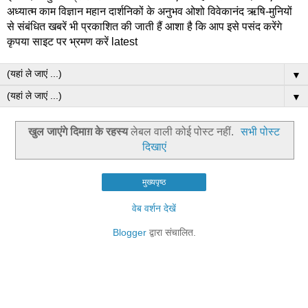
अध्यात्म काम विज्ञान महान दार्शनिकों के अनुभव ओशो विवेकानंद ऋषि-मुनियों
से संबंधित खबरें भी प्रकाशित की जाती हैं आशा है कि आप इसे पसंद करेंगे
कृपया साइट पर भ्रमण करें latest
▼
▼
खुल जाएंगे दिमाग़ के रहस्य
लेबल वाली कोई पोस्ट नहीं.
सभी पोस्ट
दिखाएं
मुख्यपृष्ठ
वेब वर्शन देखें
Blogger
द्वारा संचालित.