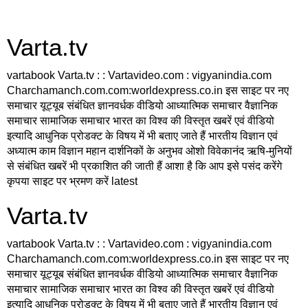
Varta.tv
vartabook Varta.tv : : Vartavideo.com : vigyanindia.com
Charchamanch.com.com:worldexpress.co.in इस साइट पर नए
समाचार यूट्यूब संबंधित ज्ञानवर्धक वीडियो आध्यात्मिक समाचार वैज्ञानिक
समाचार सामाजिक समाचार भारत का विश्व की विस्तृत खबरें एवं वीडियो
इत्यादि आधुनिक प्रोडक्ट के विषय में भी बताए जाते हैं भारतीय विज्ञान एवं
अध्यात्म काम विज्ञान महान दार्शनिकों के अनुभव ओशो विवेकानंद ऋषि-मुनियों
से संबंधित खबरें भी प्रकाशित की जाती हैं आशा है कि आप इसे पसंद करेंगे
कृपया साइट पर भ्रमण करें latest
Varta.tv
vartabook Varta.tv : : Vartavideo.com : vigyanindia.com
Charchamanch.com.com:worldexpress.co.in इस साइट पर नए
समाचार यूट्यूब संबंधित ज्ञानवर्धक वीडियो आध्यात्मिक समाचार वैज्ञानिक
समाचार सामाजिक समाचार भारत का विश्व की विस्तृत खबरें एवं वीडियो
इत्यादि आधुनिक प्रोडक्ट के विषय में भी बताए जाते हैं भारतीय विज्ञान एवं