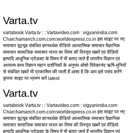
Varta.tv
vartabook Varta.tv : : Vartavideo.com : vigyanindia.com
Charchamanch.com.com:worldexpress.co.in इस साइट पर नए
समाचार यूट्यूब संबंधित ज्ञानवर्धक वीडियो आध्यात्मिक समाचार वैज्ञानिक
समाचार सामाजिक समाचार भारत का विश्व की विस्तृत खबरें एवं वीडियो
इत्यादि आधुनिक प्रोडक्ट के विषय में भी बताए जाते हैं भारतीय विज्ञान एवं
अध्यात्म काम विज्ञान महान दार्शनिकों के अनुभव ओशो विवेकानंद ऋषि-मुनियों
से संबंधित खबरें भी प्रकाशित की जाती हैं आशा है कि आप इसे पसंद करेंगे
कृपया साइट पर भ्रमण करें latest
Varta.tv
vartabook Varta.tv : : Vartavideo.com : vigyanindia.com
Charchamanch.com.com:worldexpress.co.in इस साइट पर नए
समाचार यूट्यूब संबंधित ज्ञानवर्धक वीडियो आध्यात्मिक समाचार वैज्ञानिक
समाचार सामाजिक समाचार भारत का विश्व की विस्तृत खबरें एवं वीडियो
इत्यादि आधुनिक प्रोडक्ट के विषय में भी बताए जाते हैं भारतीय विज्ञान एवं