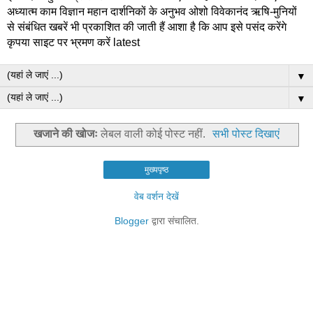
अध्यात्म काम विज्ञान महान दार्शनिकों के अनुभव ओशो विवेकानंद ऋषि-मुनियों
से संबंधित खबरें भी प्रकाशित की जाती हैं आशा है कि आप इसे पसंद करेंगे
कृपया साइट पर भ्रमण करें latest
▼
▼
खजाने की खोजः
लेबल वाली कोई पोस्ट नहीं.
सभी पोस्ट दिखाएं
मुख्यपृष्ठ
वेब वर्शन देखें
Blogger
द्वारा संचालित.