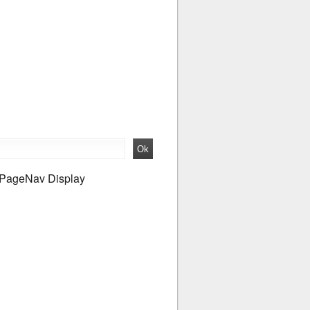
PageNav Display