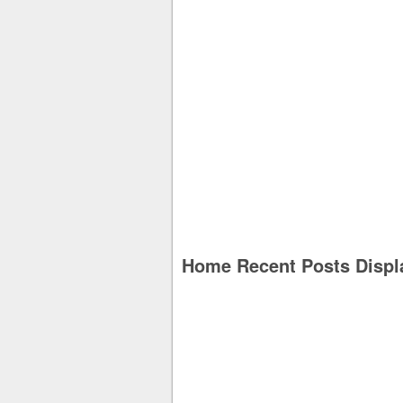
Home Recent Posts Displ