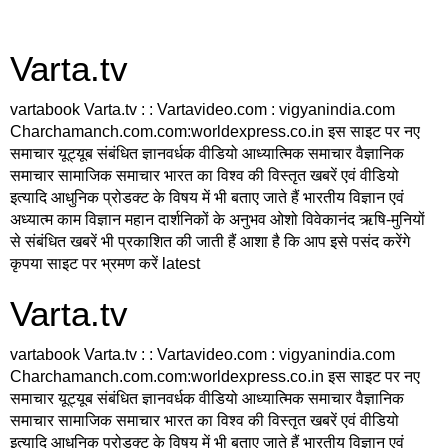
Varta.tv
vartabook Varta.tv : : Vartavideo.com : vigyanindia.com
Charchamanch.com.com:worldexpress.co.in इस साइट पर नए
समाचार यूट्यूब संबंधित ज्ञानवर्धक वीडियो आध्यात्मिक समाचार वैज्ञानिक
समाचार सामाजिक समाचार भारत का विश्व की विस्तृत खबरें एवं वीडियो
इत्यादि आधुनिक प्रोडक्ट के विषय में भी बताए जाते हैं भारतीय विज्ञान एवं
अध्यात्म काम विज्ञान महान दार्शनिकों के अनुभव ओशो विवेकानंद ऋषि-मुनियों
से संबंधित खबरें भी प्रकाशित की जाती हैं आशा है कि आप इसे पसंद करेंगे
कृपया साइट पर भ्रमण करें latest
Varta.tv
vartabook Varta.tv : : Vartavideo.com : vigyanindia.com
Charchamanch.com.com:worldexpress.co.in इस साइट पर नए
समाचार यूट्यूब संबंधित ज्ञानवर्धक वीडियो आध्यात्मिक समाचार वैज्ञानिक
समाचार सामाजिक समाचार भारत का विश्व की विस्तृत खबरें एवं वीडियो
इत्यादि आधुनिक प्रोडक्ट के विषय में भी बताए जाते हैं भारतीय विज्ञान एवं