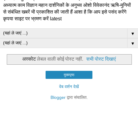
अध्यात्म काम विज्ञान महान दार्शनिकों के अनुभव ओशो विवेकानंद ऋषि-मुनियों
से संबंधित खबरें भी प्रकाशित की जाती हैं आशा है कि आप इसे पसंद करेंगे
कृपया साइट पर भ्रमण करें latest
▼
▼
अस्कोट
लेबल वाली कोई पोस्ट नहीं.
सभी पोस्ट दिखाएं
मुख्यपृष्ठ
वेब वर्शन देखें
Blogger
द्वारा संचालित.