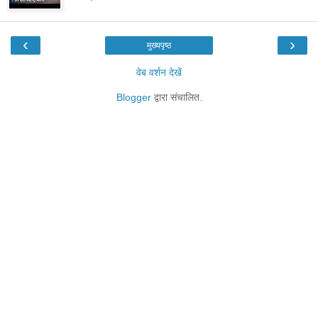
‹
›
मुख्यपृष्ठ
वेब वर्शन देखें
Blogger
द्वारा संचालित.