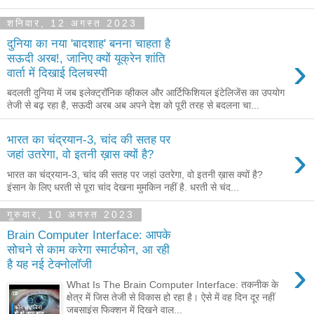
शनिवार, 12 अगस्त 2023
दुनिया का नया 'बादशाह' बनना चाहता है
›
सऊदी अरब!, जानिए क्यों यूक्रेन शांति
वार्ता में दिखाई दिलचस्पी
बदलती दुनिया में जब इलेक्ट्रॉनिक व्हीकल और आर्टिफिशियल इंटेलिजेंस का उपयोग
तेजी से बढ़ रहा है, सऊदी अरब अब अपने देश को पूरी तरह से बदलना चा...
भारत का चंद्रयान-3, चांद की सतह पर
›
जहां उतरेगा, वो इतनी ख़ास क्यों है?
भारत का चंद्रयान-3, चांद की सतह पर जहां उतरेगा, वो इतनी ख़ास क्यों है?
इंसान के लिए धरती से पूरा चांद देखना मुमकिन नहीं है. धरती से चंद...
गुरुवार, 10 अगस्त 2023
Brain Computer Interface: आपके
सोचने से काम करेगा स्मार्टफोन, आ रही
›
है यह नई टेक्नोलॉजी
What Is The Brain Computer Interface: तकनीक के
क्षेत्र में जिस तेजी से विकास हो रहा है। ऐसे में वह दिन दूर नहीं
जबसाइंस फिक्शन में दिखने वाल...