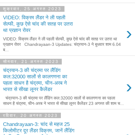
शुक्रवार, 25 अगस्त 2023
VIDEO: विक्रम लैंडर ने ली पहली
सेल्फी, कुछ ऐसे चांद की सतह पर उतरा
›
था प्रज्ञान रोवर
VIDEO: विक्रम लैंडर ने ली पहली सेल्फी, कुछ ऐसे चांद की सतह पर उतरा था
प्रज्ञान रोवर Chandrayaan-3 Updates: चंद्रयान-3 ने बुधवार शाम 6.04
ब...
सोमवार, 21 अगस्त 2023
चंद्रयान-3 की चंद्रमा पर लैंडिंग
कल:32000 सालों से कालगणना का
›
पहला साधन है चंद्रमा, चीन-अरब ने
भारत से सीखा लूनर कैलेंडर
चंद्रयान-3 की चंद्रमा पर लैंडिंग कल:32000 सालों से कालगणना का पहला
साधन है चंद्रमा, चीन-अरब ने भारत से सीखा लूनर कैलेंडर 23 अगस्त की शाम च...
रविवार, 20 अगस्त 2023
Chandrayaan-3: चांद से महज 25
किलोमीटर दूर लैंडर विक्रम, जानें लैंडिंग