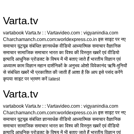
Varta.tv
vartabook Varta.tv : : Vartavideo.com : vigyanindia.com
Charchamanch.com.com:worldexpress.co.in इस साइट पर नए
समाचार यूट्यूब संबंधित ज्ञानवर्धक वीडियो आध्यात्मिक समाचार वैज्ञानिक
समाचार सामाजिक समाचार भारत का विश्व की विस्तृत खबरें एवं वीडियो
इत्यादि आधुनिक प्रोडक्ट के विषय में भी बताए जाते हैं भारतीय विज्ञान एवं
अध्यात्म काम विज्ञान महान दार्शनिकों के अनुभव ओशो विवेकानंद ऋषि-मुनियों
से संबंधित खबरें भी प्रकाशित की जाती हैं आशा है कि आप इसे पसंद करेंगे
कृपया साइट पर भ्रमण करें latest
Varta.tv
vartabook Varta.tv : : Vartavideo.com : vigyanindia.com
Charchamanch.com.com:worldexpress.co.in इस साइट पर नए
समाचार यूट्यूब संबंधित ज्ञानवर्धक वीडियो आध्यात्मिक समाचार वैज्ञानिक
समाचार सामाजिक समाचार भारत का विश्व की विस्तृत खबरें एवं वीडियो
इत्यादि आधुनिक प्रोडक्ट के विषय में भी बताए जाते हैं भारतीय विज्ञान एवं